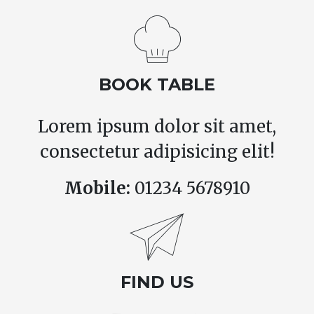
BOOK TABLE
Lorem ipsum dolor sit amet,
consectetur adipisicing elit!
Mobile:
01234 5678910
FIND US