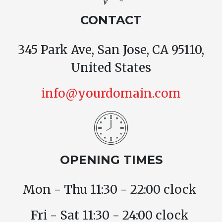
CONTACT
345 Park Ave, San Jose, CA 95110,
United States
info@yourdomain.com
OPENING TIMES
Mon - Thu 11:30 - 22:00 clock
Fri - Sat 11:30 - 24:00 clock