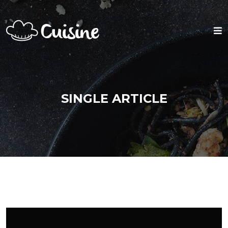
SINGLE ARTICLE