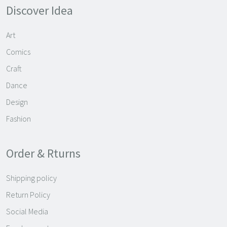
Discover Idea
Art
Comics
Craft
Dance
Design
Fashion
Order & Rturns
Shipping policy
Return Policy
Social Media