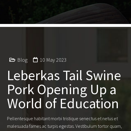
Blog
10 May 2023
Leberkas Tail Swine
Pork Opening Up a
World of Education
Pellentesque habitant morbi tristique senectus et netus et
malesuada fames ac turpis egestas. Vestibulum tortor quam,