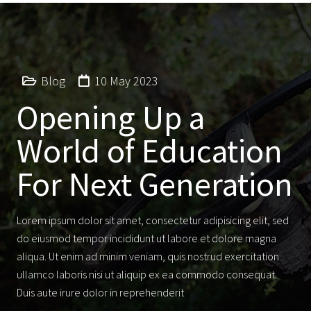
Blog
10 May 2023
Opening Up a
World of Education
For Next Generation
Lorem ipsum dolor sit amet, consectetur adipisicing elit, sed
do eiusmod tempor incididunt ut labore et dolore magna
aliqua. Ut enim ad minim veniam, quis nostrud exercitation
ullamco laboris nisi ut aliquip ex ea commodo consequat.
Duis aute irure dolor in reprehenderit