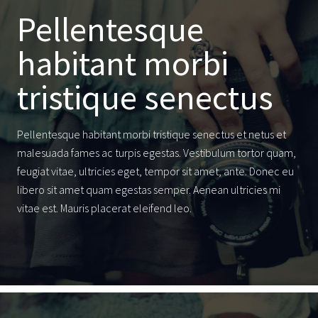
Pellentesque
habitant morbi
tristique senectus
Pellentesque habitant morbi tristique senectus et netus et
malesuada fames ac turpis egestas. Vestibulum tortor quam,
feugiat vitae, ultricies eget, tempor sit amet, ante. Donec eu
libero sit amet quam egestas semper. Aenean ultricies mi
vitae est. Mauris placerat eleifend leo.