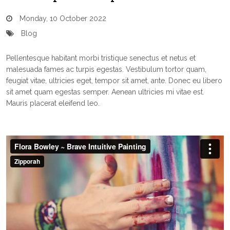
Monday, 10 October 2022
Blog
Pellentesque habitant morbi tristique senectus et netus et
malesuada fames ac turpis egestas. Vestibulum tortor quam,
feugiat vitae, ultricies eget, tempor sit amet, ante. Donec eu libero
sit amet quam egestas semper. Aenean ultricies mi vitae est.
Mauris placerat eleifend leo.