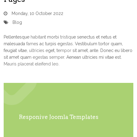
Monday, 10 October 2022
Blog
Pellentesque habitant morbi tristique senectus et netus et
malesuada fames ac turpis egestas. Vestibulum tortor quam,
feugiat vitae, ultricies eget, tempor sit amet, ante. Donec eu libero
sit amet quam egestas semper. Aenean ultricies mi vitae est.
Mauris placerat eleifend leo.
Responive Joomla Templates