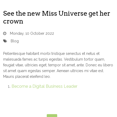
See the new Miss Universe get her
crown
Monday, 10 October 2022
Blog
Pellentesque habitant morbi tristique senectus et netus et
malesuada fames ac turpis egestas. Vestibulum tortor quam,
feugiat vitae, ultricies eget, tempor sit amet, ante. Donec eu libero
sit amet quam egestas semper. Aenean ultricies mi vitae est.
Mauris placerat eleifend leo.
Become a Digital Business Leader