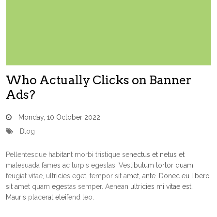
Who Actually Clicks on Banner
Ads?
Monday, 10 October 2022
Blog
Pellentesque habitant morbi tristique senectus et netus et
malesuada fames ac turpis egestas. Vestibulum tortor quam,
feugiat vitae, ultricies eget, tempor sit amet, ante. Donec eu libero
sit amet quam egestas semper. Aenean ultricies mi vitae est.
Mauris placerat eleifend leo.