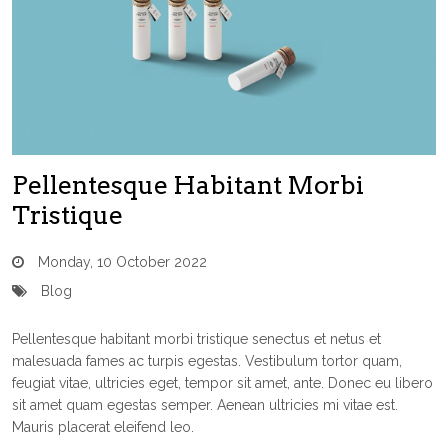
Pellentesque Habitant Morbi
Tristique
Monday, 10 October 2022
Blog
Pellentesque habitant morbi tristique senectus et netus et
malesuada fames ac turpis egestas. Vestibulum tortor quam,
feugiat vitae, ultricies eget, tempor sit amet, ante. Donec eu libero
sit amet quam egestas semper. Aenean ultricies mi vitae est.
Mauris placerat eleifend leo.