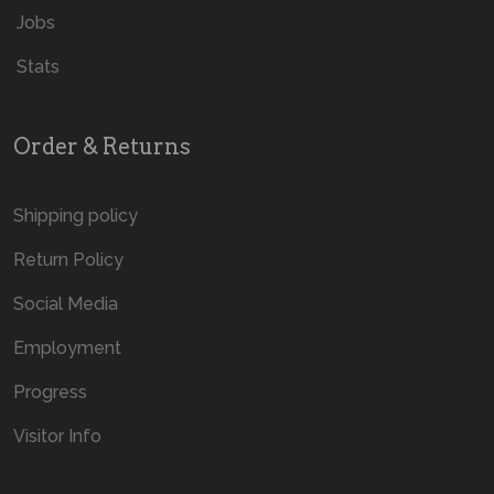
Jobs
Stats
Order & Returns
Shipping policy
Return Policy
Social Media
Employment
Progress
Visitor Info