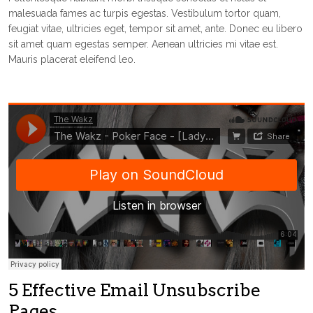
malesuada fames ac turpis egestas. Vestibulum tortor quam,
feugiat vitae, ultricies eget, tempor sit amet, ante. Donec eu libero
sit amet quam egestas semper. Aenean ultricies mi vitae est.
Mauris placerat eleifend leo.
5 Effective Email Unsubscribe
Pages