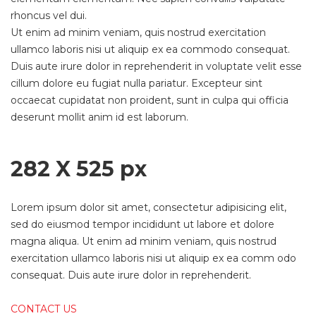
rhoncus vel dui.
Ut enim ad minim veniam, quis nostrud exercitation
ullamco laboris nisi ut aliquip ex ea commodo consequat.
Duis aute irure dolor in reprehenderit in voluptate velit esse
cillum dolore eu fugiat nulla pariatur. Excepteur sint
occaecat cupidatat non proident, sunt in culpa qui officia
deserunt mollit anim id est laborum.
282 X 525 px
Lorem ipsum dolor sit amet, consectetur adipisicing elit,
sed do eiusmod tempor incididunt ut labore et dolore
magna aliqua. Ut enim ad minim veniam, quis nostrud
exercitation ullamco laboris nisi ut aliquip ex ea comm odo
consequat. Duis aute irure dolor in reprehenderit.
CONTACT US