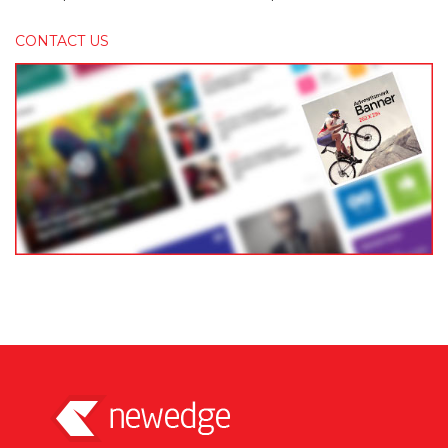
CONTACT US