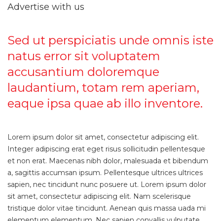
Advertise with us
Sed ut perspiciatis unde omnis iste
natus error sit voluptatem
accusantium doloremque
laudantium, totam rem aperiam,
eaque ipsa quae ab illo inventore.
Lorem ipsum dolor sit amet, consectetur adipiscing elit.
Integer adipiscing erat eget risus sollicitudin pellentesque
et non erat. Maecenas nibh dolor, malesuada et bibendum
a, sagittis accumsan ipsum. Pellentesque ultrices ultrices
sapien, nec tincidunt nunc posuere ut. Lorem ipsum dolor
sit amet, consectetur adipiscing elit. Nam scelerisque
tristique dolor vitae tincidunt. Aenean quis massa uada mi
elementum elementum. Nec sapien convallis vulputate