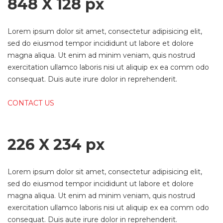
848 X 128 px
Lorem ipsum dolor sit amet, consectetur adipisicing elit,
sed do eiusmod tempor incididunt ut labore et dolore
magna aliqua. Ut enim ad minim veniam, quis nostrud
exercitation ullamco laboris nisi ut aliquip ex ea comm odo
consequat. Duis aute irure dolor in reprehenderit.
CONTACT US
226 X 234 px
Lorem ipsum dolor sit amet, consectetur adipisicing elit,
sed do eiusmod tempor incididunt ut labore et dolore
magna aliqua. Ut enim ad minim veniam, quis nostrud
exercitation ullamco laboris nisi ut aliquip ex ea comm odo
consequat. Duis aute irure dolor in reprehenderit.