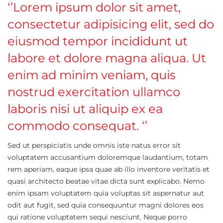
‘’Lorem ipsum dolor sit amet,
consectetur adipisicing elit, sed do
eiusmod tempor incididunt ut
labore et dolore magna aliqua. Ut
enim ad minim veniam, quis
nostrud exercitation ullamco
laboris nisi ut aliquip ex ea
commodo consequat. ‘’
Sed ut perspiciatis unde omnis iste natus error sit
voluptatem accusantium doloremque laudantium, totam
rem aperiam, eaque ipsa quae ab illo inventore veritatis et
quasi architecto beatae vitae dicta sunt explicabo. Nemo
enim ipsam voluptatem quia voluptas sit aspernatur aut
odit aut fugit, sed quia consequuntur magni dolores eos
qui ratione voluptatem sequi nesciunt. Neque porro