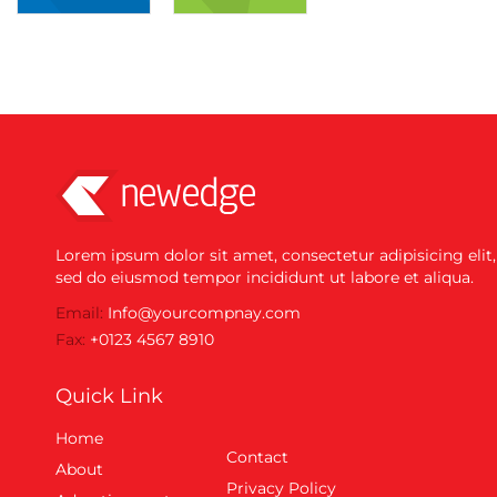
Lorem ipsum dolor sit amet, consectetur adipisicing elit,
sed do eiusmod tempor incididunt ut labore et aliqua.
Email:
Info@yourcompnay.com
Fax:
+0123 4567 8910
Quick Link
Home
Contact
About
Privacy Policy