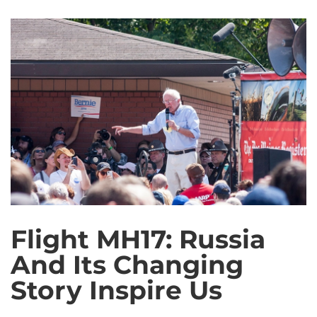
Flight MH17: Russia
And Its Changing
Story Inspire Us