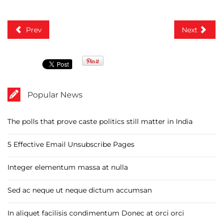
Prev
Next
Popular News
The polls that prove caste politics still matter in India
5 Effective Email Unsubscribe Pages
Integer elementum massa at nulla
Sed ac neque ut neque dictum accumsan
In aliquet facilisis condimentum Donec at orci orci