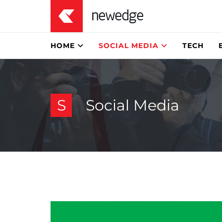
HOME
SOCIAL MEDIA
TECH
S
Social Media