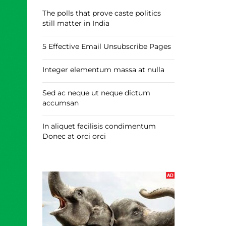
The polls that prove caste politics
still matter in India
5 Effective Email Unsubscribe Pages
Integer elementum massa at nulla
Sed ac neque ut neque dictum
accumsan
In aliquet facilisis condimentum
Donec at orci orci