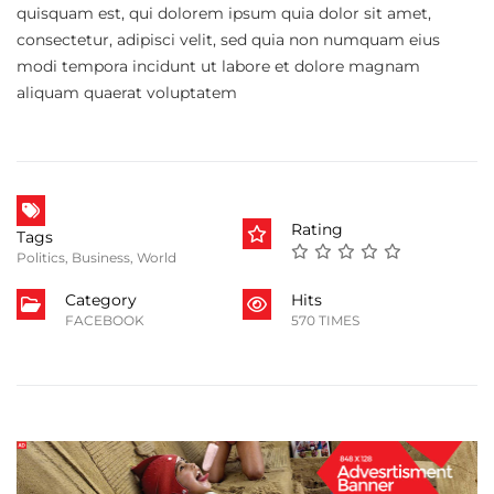
quisquam est, qui dolorem ipsum quia dolor sit amet,
consectetur, adipisci velit, sed quia non numquam eius
modi tempora incidunt ut labore et dolore magnam
aliquam quaerat voluptatem
Rating
Tags
Politics
,
Business
,
World
Category
Hits
FACEBOOK
570 TIMES