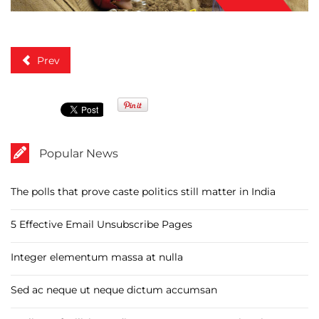
Prev
Popular News
The polls that prove caste politics still matter in India
5 Effective Email Unsubscribe Pages
Integer elementum massa at nulla
Sed ac neque ut neque dictum accumsan