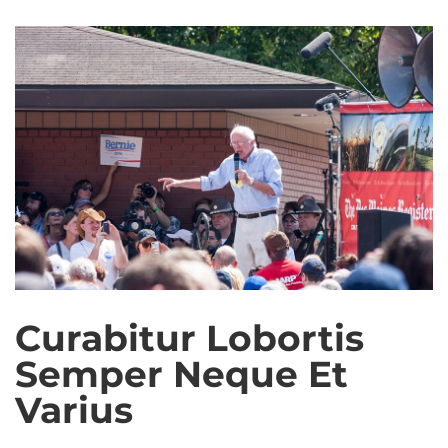
Curabitur Lobortis
Semper Neque Et
Varius