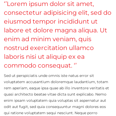
‘’Lorem ipsum dolor sit amet,
consectetur adipisicing elit, sed do
eiusmod tempor incididunt ut
labore et dolore magna aliqua. Ut
enim ad minim veniam, quis
nostrud exercitation ullamco
laboris nisi ut aliquip ex ea
commodo consequat. ‘’
Sed ut perspiciatis unde omnis iste natus error sit
voluptatem accusantium doloremque laudantium, totam
rem aperiam, eaque ipsa quae ab illo inventore veritatis et
quasi architecto beatae vitae dicta sunt explicabo. Nemo
enim ipsam voluptatem quia voluptas sit aspernatur aut
odit aut fugit, sed quia consequuntur magni dolores eos
qui ratione voluptatem sequi nesciunt. Neque porro